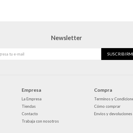
Newsletter
SUSCRIBIRM
Empresa
Compra
La Empresa
Terminos y Condicion
Tiendas
Cómo comprar
Contacto
Envíos y devoluciones
Trabaja con nosotros