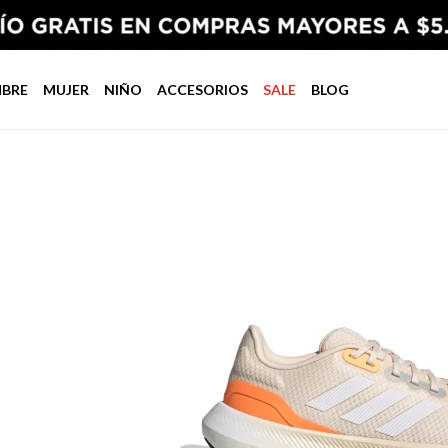
BRE
MUJER
NIÑO
ACCESORIOS
SALE
BLOG