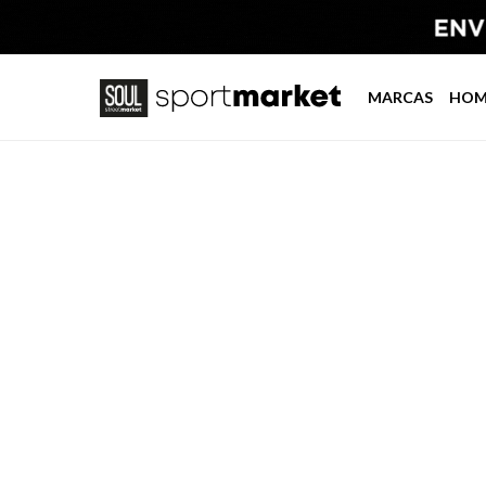
MARCAS
HOM