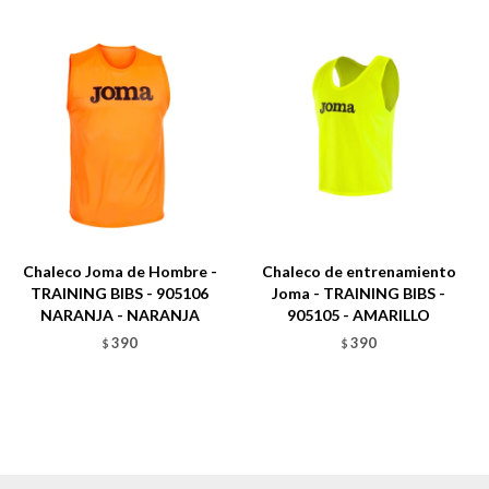
Chaleco Joma de Hombre -
Chaleco de entrenamiento
TRAINING BIBS - 905106
Joma - TRAINING BIBS -
NARANJA - NARANJA
905105 - AMARILLO
390
390
$
$