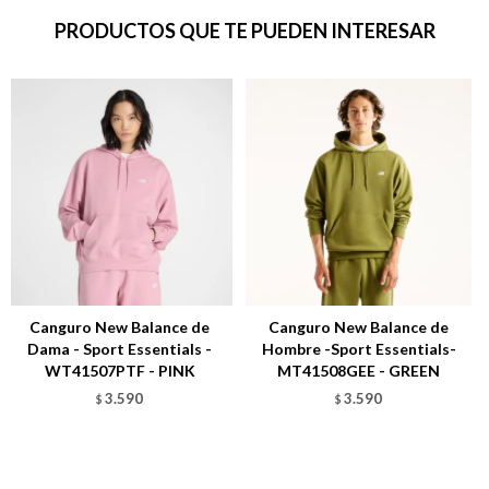
PRODUCTOS QUE TE PUEDEN INTERESAR
Canguro New Balance de
Canguro New Balance de
Dama - Sport Essentials -
Hombre -Sport Essentials-
WT41507PTF - PINK
MT41508GEE - GREEN
3.590
3.590
$
$