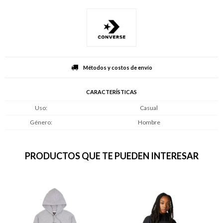
Métodos y costos de envío
CARACTERÍSTICAS
Uso
Casual
Género
Hombre
PRODUCTOS QUE TE PUEDEN INTERESAR