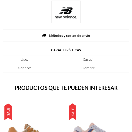
Métodos y costos de envío
CARACTERÍSTICAS
Uso
Casual
Género
Hombre
PRODUCTOS QUE TE PUEDEN INTERESAR