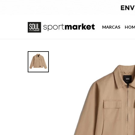
MARCAS
HOM