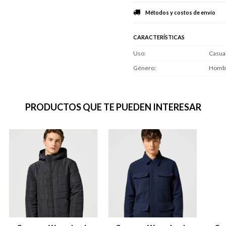
Métodos y costos de envío
CARACTERÍSTICAS
Uso
Casua
Género
Homb
PRODUCTOS QUE TE PUEDEN INTERESAR