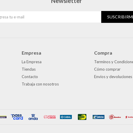
Newsletter
SUSCRIBIRM
Empresa
Compra
La Empresa
Terminos y Condicion
Tiendas
Cómo comprar
Contacto
Envíos y devoluciones
Trabaja con nosotros