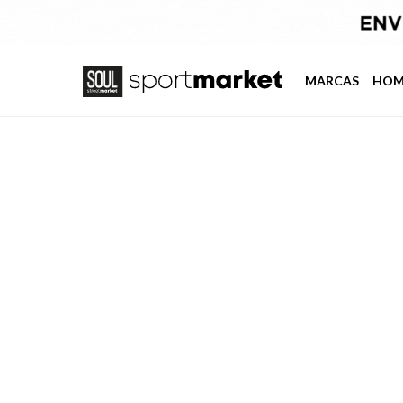
MARCAS
HOM