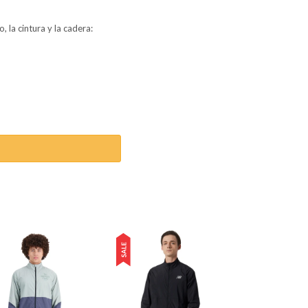
 la cintura y la cadera: