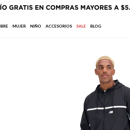
BRE
MUJER
NIÑO
ACCESORIOS
SALE
BLOG