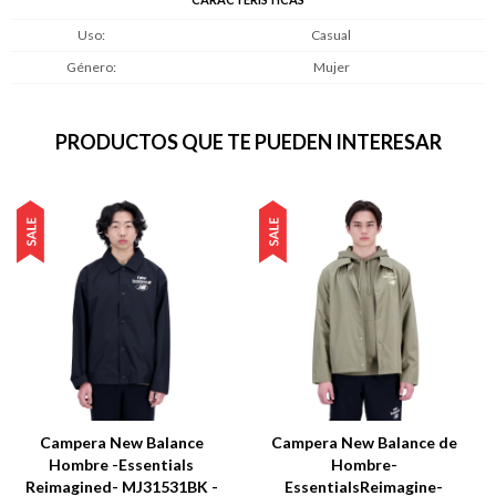
Uso
Casual
Género
Mujer
PRODUCTOS QUE TE PUEDEN INTERESAR
Campera New Balance
Campera New Balance de
Hombre -Essentials
Hombre-
Reimagined- MJ31531BK -
EssentialsReimagine-