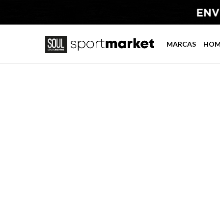
MARCAS
HOM