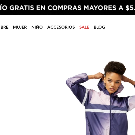
BRE
MUJER
NIÑO
ACCESORIOS
SALE
BLOG