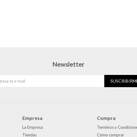
Newsletter
SUSCRIBIRM
Empresa
Compra
La Empresa
Terminos y Condicion
Tiendas
Cómo comprar