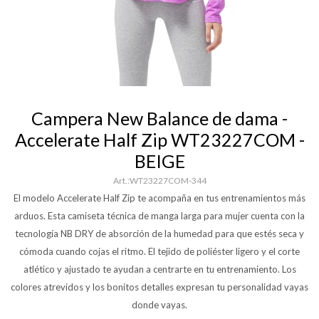
Campera New Balance de dama -
Accelerate Half Zip WT23227COM -
BEIGE
WT23227COM-344
El modelo Accelerate Half Zip te acompaña en tus entrenamientos más
arduos. Esta camiseta técnica de manga larga para mujer cuenta con la
tecnología NB DRY de absorción de la humedad para que estés seca y
cómoda cuando cojas el ritmo. El tejido de poliéster ligero y el corte
atlético y ajustado te ayudan a centrarte en tu entrenamiento. Los
colores atrevidos y los bonitos detalles expresan tu personalidad vayas
donde vayas.