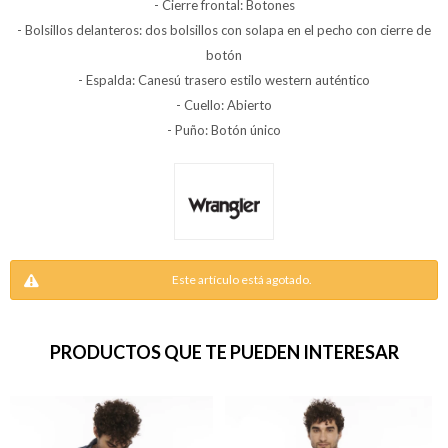
- Cierre frontal: Botones
- Bolsillos delanteros: dos bolsillos con solapa en el pecho con cierre de
botón
- Espalda: Canesú trasero estilo western auténtico
- Cuello: Abierto
- Puño: Botón único
Este artículo está agotado.
PRODUCTOS QUE TE PUEDEN INTERESAR