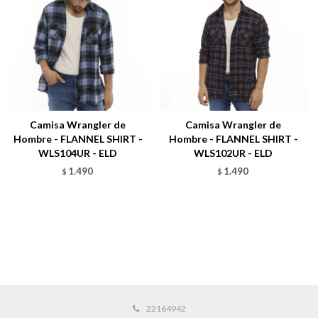
Camisa Wrangler de
Camisa Wrangler de
Hombre - FLANNEL SHIRT -
Hombre - FLANNEL SHIRT -
WLS104UR - ELD
WLS102UR - ELD
1.490
1.490
$
$
22164942