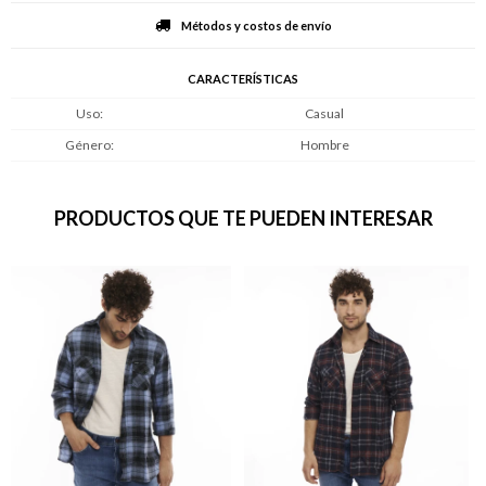
Métodos y costos de envío
CARACTERÍSTICAS
Uso
Casual
Género
Hombre
PRODUCTOS QUE TE PUEDEN INTERESAR