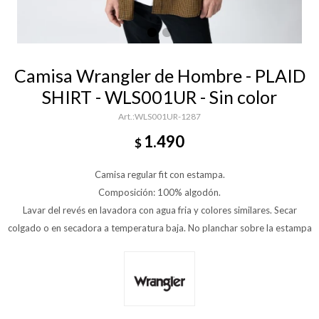
Camisa Wrangler de Hombre - PLAID
SHIRT - WLS001UR - Sin color
WLS001UR-1287
1.490
$
Camisa regular fit con estampa.
Composición: 100% algodón.
Lavar del revés en lavadora con agua fria y colores similares. Secar
colgado o en secadora a temperatura baja. No planchar sobre la estampa