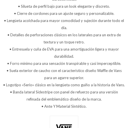
• Silueta de perfil bajo para un look elegante y discreto.
• Cierre de cordones para un ajuste seguro y personalizable.
• Lengüeta acolchada para mayor comodidad y sujeción durante todo el
día.
• Detalles de perforaciones clásicos en los laterales para un extra de
textura y un toque retro.
• Entresuela y cuña de EVA para una amortiguación ligera y mayor
durabilidad.
• Forro mínimo para una sensación transpirable y casi imperceptible.
• Suela exterior de caucho con el característico diseño Waffle de Vans
para un agarre superior.
• Logotipo «Serio» clásico en la lengüeta como guiño a la historia de Vans.
• Banda lateral Sidestripe con panel de refuerzo para una versión
refinada del emblemático diseño de la marca.
• Ante Y Material Sintético.