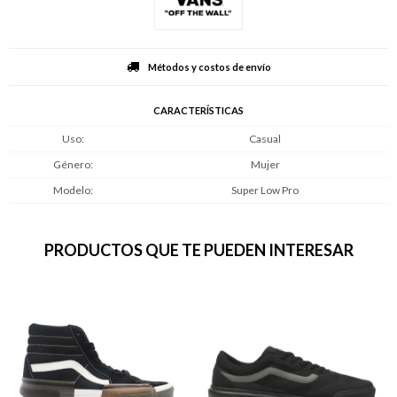
Métodos y costos de envío
CARACTERÍSTICAS
Uso
Casual
Género
Mujer
Modelo
Super Low Pro
PRODUCTOS QUE TE PUEDEN INTERESAR