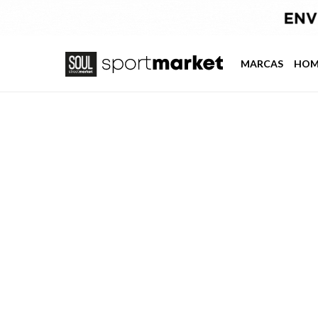
MARCAS
HOM