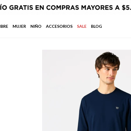
BRE
MUJER
NIÑO
ACCESORIOS
SALE
BLOG