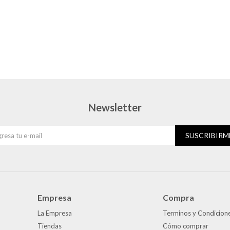
Newsletter
SUSCRIBIRM
Empresa
Compra
La Empresa
Terminos y Condicion
Tiendas
Cómo comprar