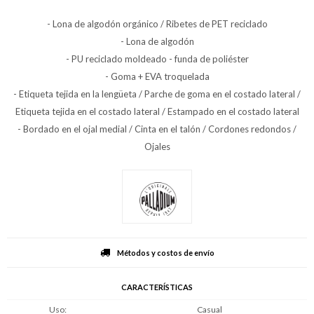
- Lona de algodón orgánico / Ribetes de PET reciclado
- Lona de algodón
- PU reciclado moldeado - funda de poliéster
- Goma + EVA troquelada
- Etiqueta tejida en la lengüeta / Parche de goma en el costado lateral /
Etiqueta tejida en el costado lateral / Estampado en el costado lateral
- Bordado en el ojal medial / Cinta en el talón / Cordones redondos /
Ojales
Métodos y costos de envío
CARACTERÍSTICAS
Uso
Casual