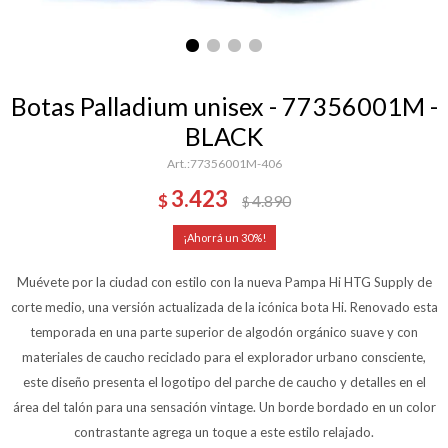
Botas Palladium unisex - 77356001M -
BLACK
77356001M-406
3.423
$
4.890
$
30
Muévete por la ciudad con estilo con la nueva Pampa Hi HTG Supply de
corte medio, una versión actualizada de la icónica bota Hi. Renovado esta
temporada en una parte superior de algodón orgánico suave y con
materiales de caucho reciclado para el explorador urbano consciente,
este diseño presenta el logotipo del parche de caucho y detalles en el
área del talón para una sensación vintage. Un borde bordado en un color
contrastante agrega un toque a este estilo relajado.