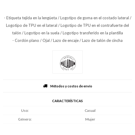
- Etiqueta tejida en la lengüeta / Logotipo de goma en el costado lateral /
Logotipo de TPU en el lateral / Logotipo de TPU en el contrafuerte del
talón / Logotipo en la suela / Logotipo transferido en la plantilla
- Cordón plano / Ojal / Lazo de encaje / Lazo de talón de cincha
Métodos y costos de envío
CARACTERÍSTICAS
Uso
Casual
Género
Mujer