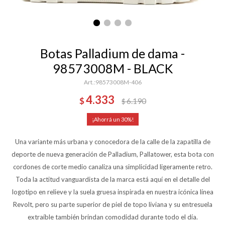
Botas Palladium de dama -
98573008M - BLACK
98573008M-406
4.333
$
6.190
$
30
Una variante más urbana y conocedora de la calle de la zapatilla de
deporte de nueva generación de Palladium, Pallatower, esta bota con
cordones de corte medio canaliza una simplicidad ligeramente retro.
Toda la actitud vanguardista de la marca está aquí en el detalle del
logotipo en relieve y la suela gruesa inspirada en nuestra icónica línea
Revolt, pero su parte superior de piel de topo liviana y su entresuela
extraíble también brindan comodidad durante todo el día.