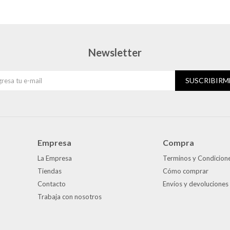
Newsletter
SUSCRIBIRM
Empresa
Compra
La Empresa
Terminos y Condicion
Tiendas
Cómo comprar
Contacto
Envíos y devoluciones
Trabaja con nosotros