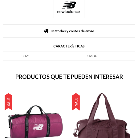
Métodos y costos de envío
CARACTERÍSTICAS
Uso
Casual
PRODUCTOS QUE TE PUEDEN INTERESAR