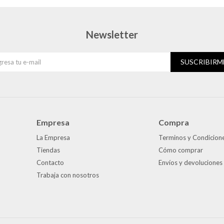
Newsletter
SUSCRIBIRM
Empresa
Compra
La Empresa
Terminos y Condicion
Tiendas
Cómo comprar
Contacto
Envíos y devoluciones
Trabaja con nosotros